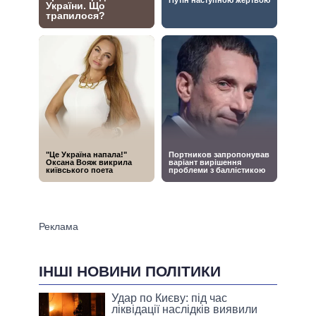
ІНШІ НОВИНИ ПОЛІТИКИ
Удар по Києву: під час
ліквідації наслідків виявили