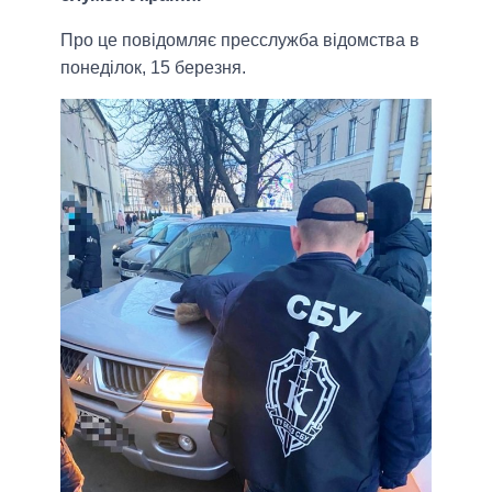
Про це повідомляє пресслужба відомства в
понеділок, 15 березня.