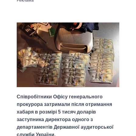
Співробітники Офісу генерального
прокурора затримали після отримання
хабаря в розмірі 5 тисяч доларів
заступника директора одного з
департаментів Державної аудиторської
служби України.