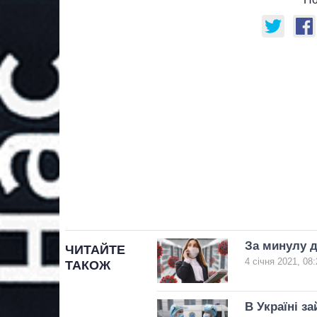
За минулу д
ЧИТАЙТЕ
4 січня 2021, 08:
ТАКОЖ
В Україні з