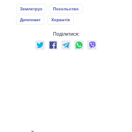
Землетрус
Посольство
Дипломат
Хорватія
Поділитися: