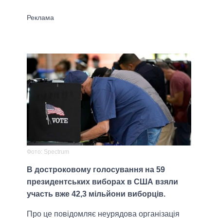
Фото: Spectrum
В достроковому голосування на 59
президентських виборах в США взяли
участь вже 42,3 мільйони виборців.
Про це повідомляє неурядова організація