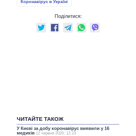
Коронавірус в Україні
Поділитися:
ЧИТАЙТЕ ТАКОЖ
У Києві за добу коронавірус виявили у 16
медиків
12 червня 2020, 12:23