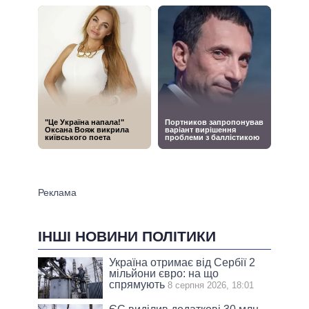
ІНШІ НОВИНИ ПОЛІТИКИ
Україна отримає від Сербії 2
мільйони євро: на що
спрямують
8 серпня 2026, 18:01