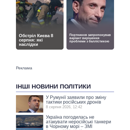
ІНШІ НОВИНИ ПОЛІТИКИ
У Румунії заявили про зміну
тактики російських дронів
8 серпня 2026, 12:42
Україна погодилась не
атакувати неросійські танкери
в Чорному морі – ЗМІ