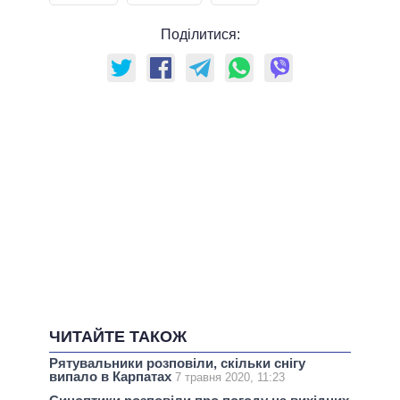
Поділитися:
ЧИТАЙТЕ ТАКОЖ
Рятувальники розповіли, скільки снігу
випало в Карпатах
7 травня 2020, 11:23