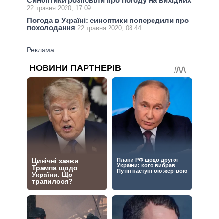
Синоптики розповіли про погоду на вихідних
22 травня 2020, 17:09
Погода в Україні: синоптики попередили про
похолодання
22 травня 2020, 08:44