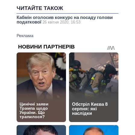
ЧИТАЙТЕ ТАКОЖ
Кабмін оголосив конкурс на посаду голови
податкової
26 квітня 2020, 16:53