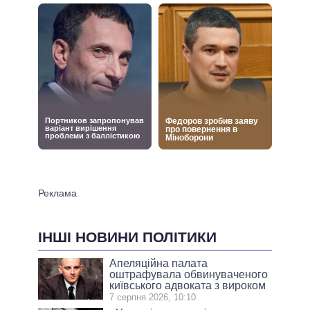
ІНШІ НОВИНИ ПОЛІТИКИ
Апеляційна палата
оштрафувала обвинуваченого
київського адвоката з вироком
7 серпня 2026, 10:10