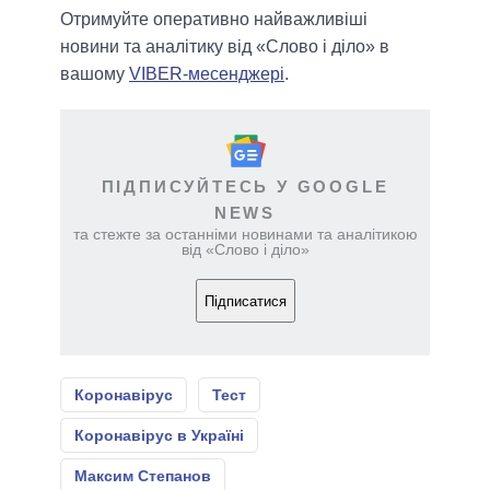
Отримуйте оперативно найважливіші
новини та аналітику від «Слово і діло» в
вашому
VIBER-месенджері
.
ПІДПИСУЙТЕСЬ У GOOGLE
NEWS
та стежте за останніми новинами та аналітикою
від «Слово і діло»
Підписатися
Коронавірус
Тест
Коронавірус в Україні
Максим Степанов