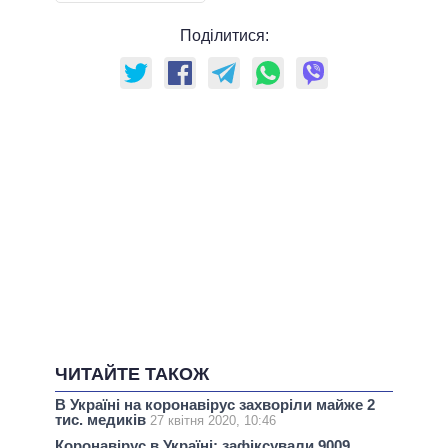
Поділитися:
ЧИТАЙТЕ ТАКОЖ
В Україні на коронавірус захворіли майже 2
тис. медиків
27 квітня 2020, 10:46
Коронавірус в Україні: зафіксували 9009