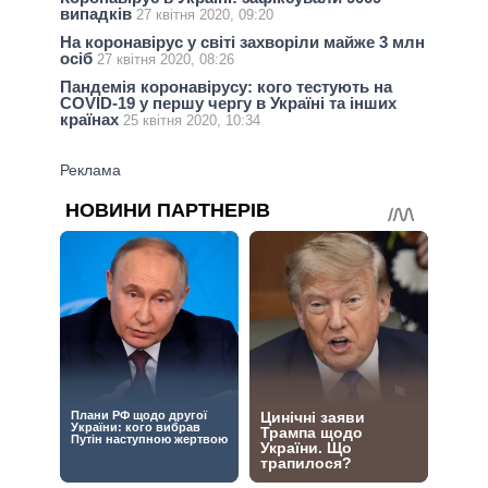
випадків
27 квітня 2020, 09:20
На коронавірус у світі захворіли майже 3 млн
осіб
27 квітня 2020, 08:26
Пандемія коронавірусу: кого тестують на
COVID-19 у першу чергу в Україні та інших
країнах
25 квітня 2020, 10:34