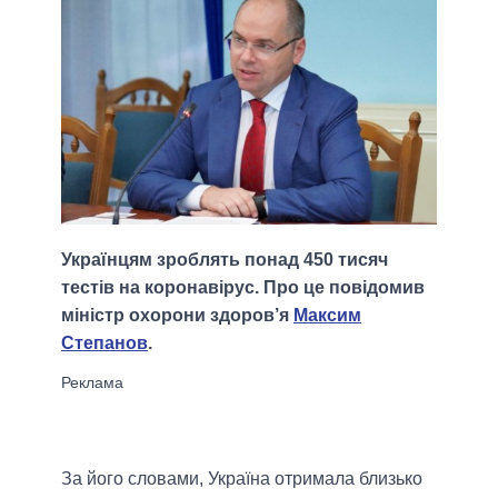
Українцям зроблять понад 450 тисяч
тестів на коронавірус. Про це повідомив
міністр охорони здоров’я
Максим
Степанов
.
За його словами, Україна отримала близько