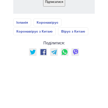
Підписатися
Іспанія
Коронавірус
Коронавірус з Китаю
Вірус з Китаю
Поділитися: