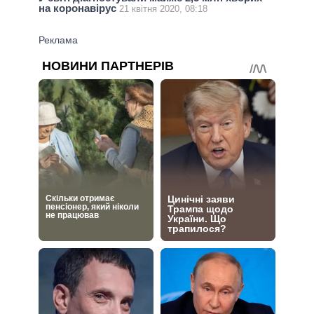
на коронавірус
21 квітня 2020, 08:18