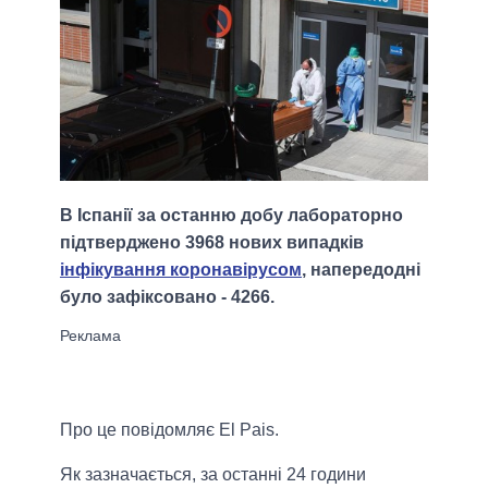
В Іспанії за останню добу лабораторно
підтверджено 3968 нових випадків
інфікування коронавірусом
, напередодні
було зафіксовано - 4266.
Про це повідомляє El Pais.
Як зазначається, за останні 24 години