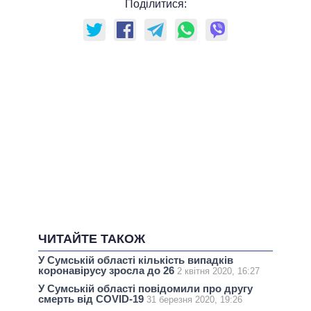
Поділитися:
ЧИТАЙТЕ ТАКОЖ
У Сумській області кількість випадків
коронавірусу зросла до 26
2 квітня 2020, 16:27
У Сумській області повідомили про другу
смерть від COVID-19
31 березня 2020, 19:26