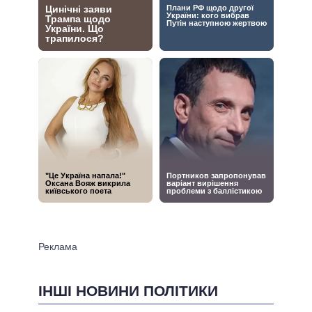
ІНШІ НОВИНИ ПОЛІТИКИ