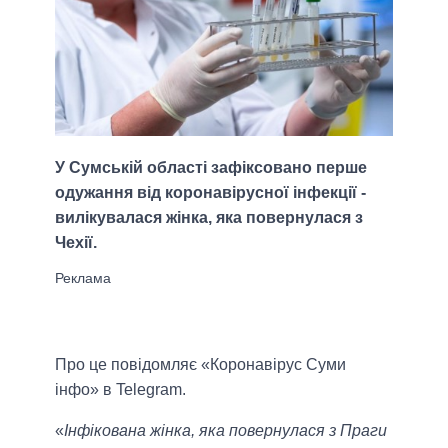
У Сумській області зафіксовано перше
одужання від коронавірусної інфекції -
вилікувалася жінка, яка повернулася з
Чехії.
Про це повідомляє «Коронавірус Суми
інфо» в Telegram.
«
Інфікована жінка, яка повернулася з Праги