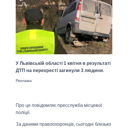
У Львівській області 1 квітня в результаті
ДТП на перехресті загинули 3 людини.
Про це повідомляє пресслужба місцевої
поліції.
За даними правоохоронців, сьогодні близько