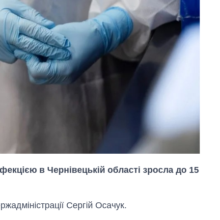
фекцією в Чернівецькій області зросла до 15
жадміністрації Сергій Осачук.