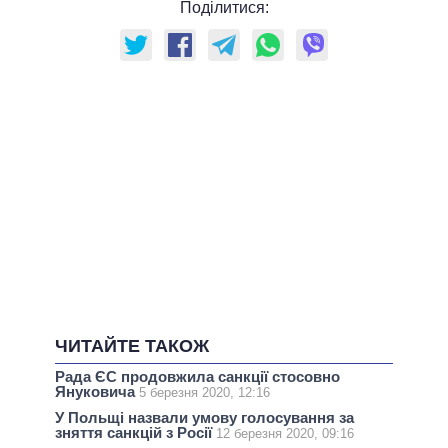
Поділитися:
ЧИТАЙТЕ ТАКОЖ
Рада ЄС продовжила санкції стосовно
Януковича
5 березня 2020, 12:16
У Польщі назвали умову голосування за
зняття санкцій з Росії
12 березня 2020, 09:16