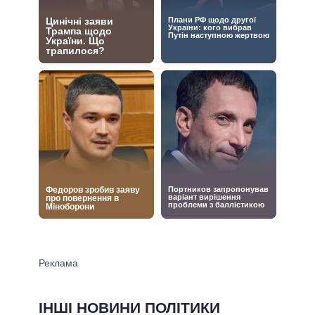
ІНШІ НОВИНИ ПОЛІТИКИ