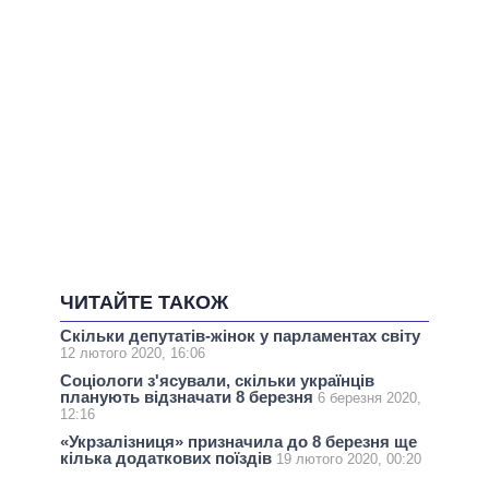
ЧИТАЙТЕ ТАКОЖ
Скільки депутатів-жінок у парламентах світу
12 лютого 2020, 16:06
Соціологи з'ясували, скільки українців
планують відзначати 8 березня
6 березня 2020,
12:16
«Укрзалізниця» призначила до 8 березня ще
кілька додаткових поїздів
19 лютого 2020, 00:20