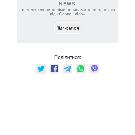
NEWS
та стежте за останніми новинами та аналітикою
від «Слово і діло»
Підписатися
Поділитися: