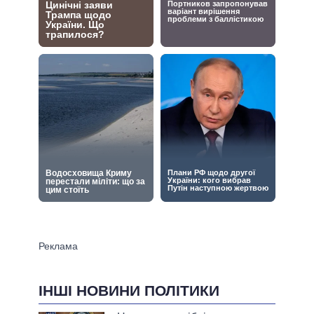
ІНШІ НОВИНИ ПОЛІТИКИ