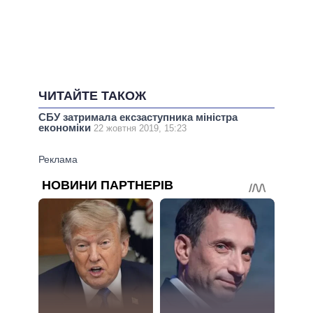
ЧИТАЙТЕ ТАКОЖ
СБУ затримала ексзаступника міністра
економіки
22 жовтня 2019, 15:23