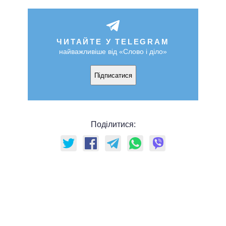
ЧИТАЙТЕ У TELEGRAM
найважливіше від «Слово і діло»
Підписатися
Поділитися: