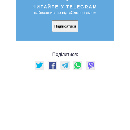
ЧИТАЙТЕ У TELEGRAM
найважливіше від «Слово і діло»
Підписатися
Поділитися: