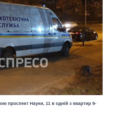
ою проспект Науки, 11 в одній з квартир 9-