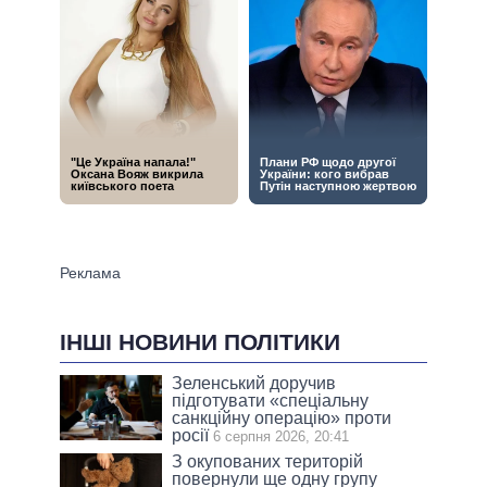
ІНШІ НОВИНИ ПОЛІТИКИ
Зеленський доручив
підготувати «спеціальну
санкційну операцію» проти
росії
6 серпня 2026, 20:41
З окупованих територій
повернули ще одну групу