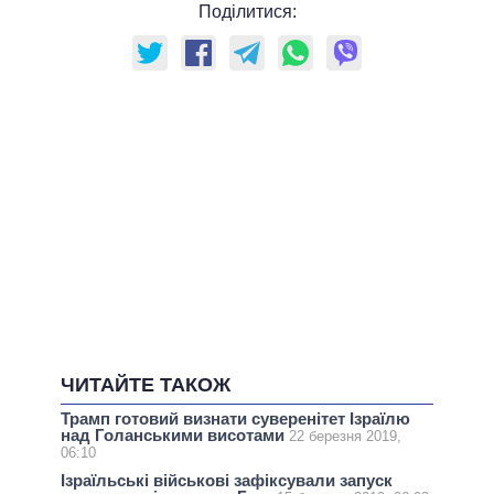
Поділитися:
ЧИТАЙТЕ ТАКОЖ
Трамп готовий визнати суверенітет Ізраїлю
над Голанськими висотами
22 березня 2019,
06:10
Ізраїльські військові зафіксували запуск