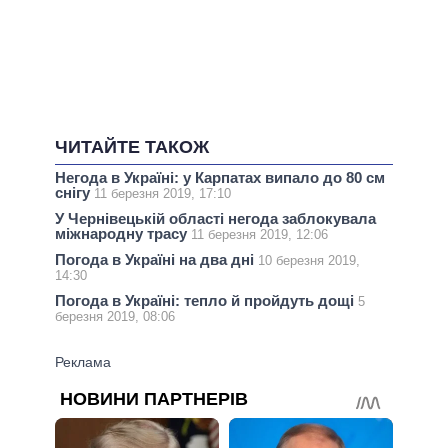
ЧИТАЙТЕ ТАКОЖ
Негода в Україні: у Карпатах випало до 80 см
снігу
11 березня 2019, 17:10
У Чернівецькій області негода заблокувала
міжнародну трасу
11 березня 2019, 12:06
Погода в Україні на два дні
10 березня 2019,
14:30
Погода в Україні: тепло й пройдуть дощі
5
березня 2019, 08:06