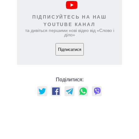
ПІДПИСУЙТЕСЬ НА НАШ
YOUTUBE КАНАЛ
та дивіться першими нові відео від «Слово і
діло»
Підписатися
Поділитися: