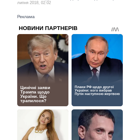
липня 2018, 02:02