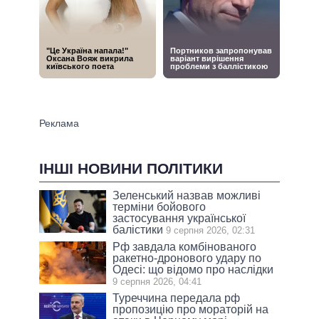
ІНШІ НОВИНИ ПОЛІТИКИ
Зеленський назвав можливі
терміни бойового
застосування української
балістики
9 серпня 2026, 02:31
Рф завдала комбінованого
ракетно-дронового удару по
Одесі: що відомо про наслідки
9 серпня 2026, 04:41
Туреччина передала рф
пропозицію про мораторій на