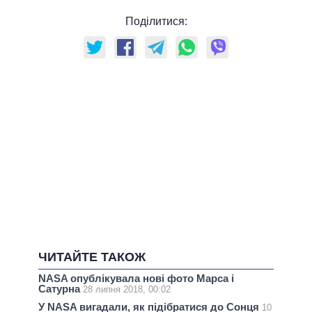
Поділитися:
ЧИТАЙТЕ ТАКОЖ
NASA опублікувала нові фото Марса і
Сатурна
28 липня 2018, 00:02
У NASA вигадали, як підібратися до Сонця
10