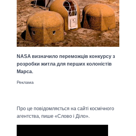
NASA визначило переможців конкурсу з
розробки житла для перших колоністів
Марса.
Про це повідомляється на сайті космічного
агентства, пише «Слово і Діло».