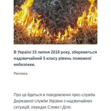
В Україні 15 липня 2018 року, збережеться
надзвичайний 5 класу рівень пожежної
небезпеки.
Про це йдеться в повідомленні прес-служби
Державної служби України з надзвичайних
ситуацій, передає Слово і Діло.