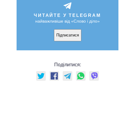
ЧИТАЙТЕ У TELEGRAM
найважливіше від «Слово і діло»
Підписатися
Поділитися: