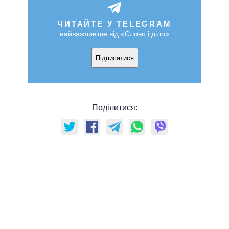
ЧИТАЙТЕ У TELEGRAM
найважливіше від «Слово і діло»
Підписатися
Поділитися: