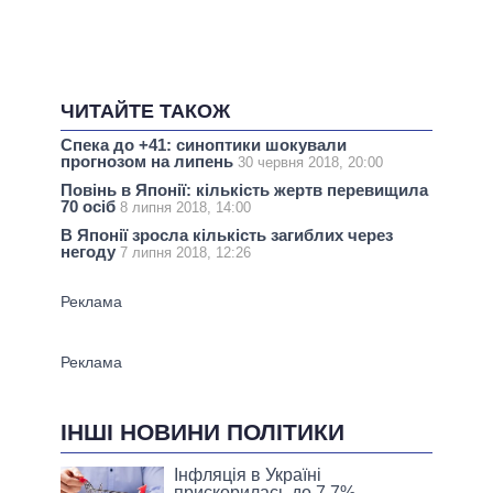
ЧИТАЙТЕ ТАКОЖ
Спека до +41: синоптики шокували
прогнозом на липень
30 червня 2018, 20:00
Повінь в Японії: кількість жертв перевищила
70 осіб
8 липня 2018, 14:00
В Японії зросла кількість загиблих через
негоду
7 липня 2018, 12:26
ІНШІ НОВИНИ ПОЛІТИКИ
Інфляція в Україні
прискорилась до 7,7% –