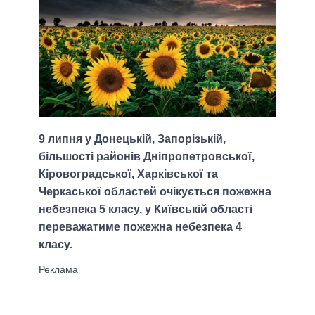
9 липня у Донецькій, Запорізькій,
більшості районів Дніпропетровської,
Кіровоградської, Харківської та
Черкаської областей очікується пожежна
небезпека 5 класу, у Київській області
переважатиме пожежна небезпека 4
класу.