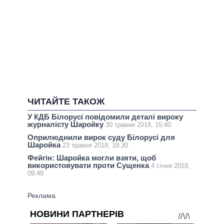
ЧИТАЙТЕ ТАКОЖ
У КДБ Білорусі повідомили деталі вироку
журналісту Шаройку
30 травня 2018, 15:40
Оприлюднили вирок суду Білорусі для
Шаройка
23 травня 2018, 18:30
Фейгін: Шаройка могли взяти, щоб
використовувати проти Сущенка
4 січня 2018,
09:48