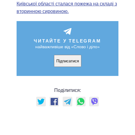
Київської області сталася пожежа на складі з
вторинною сировиною.
ЧИТАЙТЕ У TELEGRAM
найважливіше від «Слово і діло»
Підписатися
Поділитися: