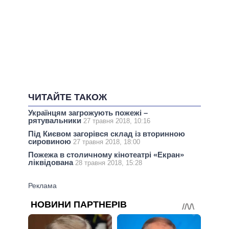
ЧИТАЙТЕ ТАКОЖ
Українцям загрожують пожежі –
рятувальники
27 травня 2018, 10:16
Під Києвом загорівся склад із вторинною
сировиною
27 травня 2018, 18:00
Пожежа в столичному кінотеатрі «Екран»
ліквідована
28 травня 2018, 15:28