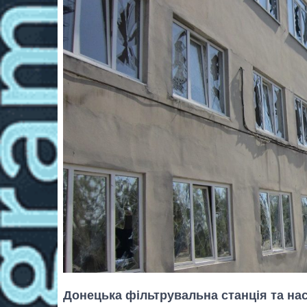
Донецька фільтрувальна станція та на