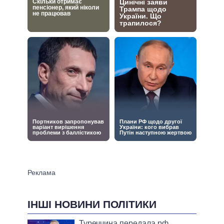
ІНШІ НОВИНИ ПОЛІТИКИ
Туреччина передала рф