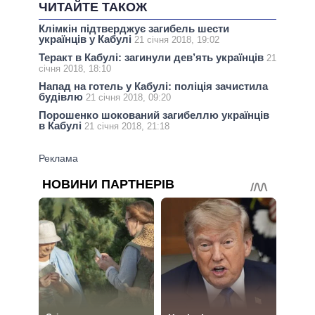
ЧИТАЙТЕ ТАКОЖ
Клімкін підтверджує загибель шести
українців у Кабулі
21 січня 2018, 19:02
Теракт в Кабулі: загинули дев’ять українців
21
січня 2018, 18:10
Напад на готель у Кабулі: поліція зачистила
будівлю
21 січня 2018, 09:20
Порошенко шокований загибеллю українців
в Кабулі
21 січня 2018, 21:18