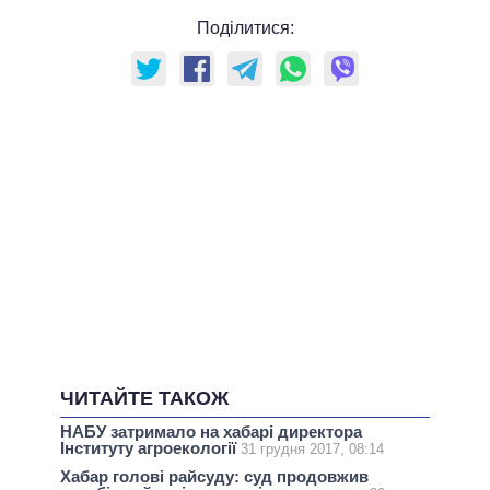
Поділитися:
ЧИТАЙТЕ ТАКОЖ
НАБУ затримало на хабарі директора
Інституту агроекології
31 грудня 2017, 08:14
Хабар голові райсуду: суд продовжив