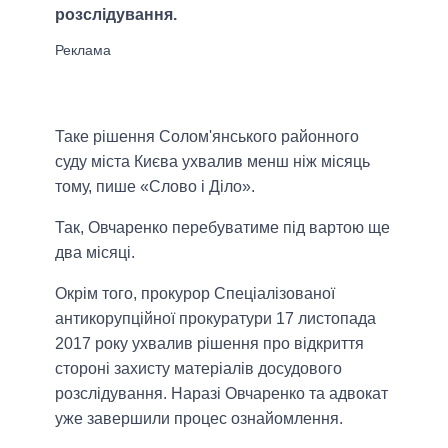
розслідування.
Таке рішення Солом'янського районного
суду міста Києва ухвалив менш ніж місяць
тому, пише «Слово і Діло».
Так, Овчаренко перебуватиме під вартою ще
два місяці.
Окрім того, прокурор Спеціалізованої
антикорупційної прокуратури 17 листопада
2017 року ухвалив рішення про відкриття
стороні захисту матеріалів досудового
розслідування. Наразі Овчаренко та адвокат
уже завершили процес ознайомлення.