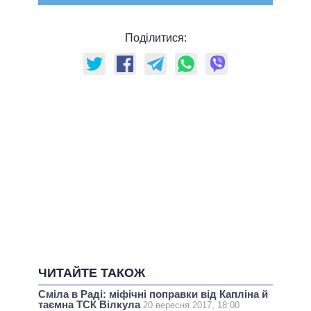
Поділитися:
ЧИТАЙТЕ ТАКОЖ
Сміла в Раді: міфічні поправки від Капліна й
таємна ТСК Вілкула
20 вересня 2017, 18:00