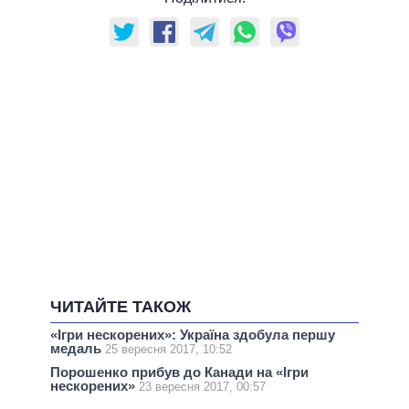
ЧИТАЙТЕ ТАКОЖ
«Ігри нескорених»: Україна здобула першу
медаль
25 вересня 2017, 10:52
Порошенко прибув до Канади на «Ігри
нескорених»
23 вересня 2017, 00:57