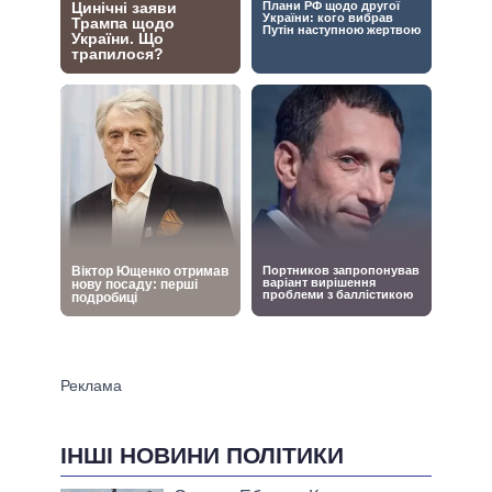
ІНШІ НОВИНИ ПОЛІТИКИ