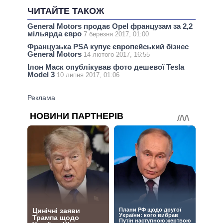
ЧИТАЙТЕ ТАКОЖ
General Motors продає Opel французам за 2,2
мільярда євро
7 березня 2017, 01:00
Французька PSA купує європейський бізнес
General Motors
14 лютого 2017, 16:55
Ілон Маск опублікував фото дешевої Tesla
Model 3
10 липня 2017, 01:06