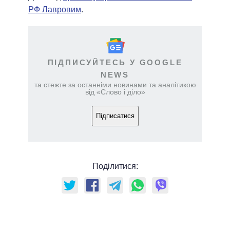
РФ Лавровим
.
ПІДПИСУЙТЕСЬ У GOOGLE
NEWS
та стежте за останніми новинами та аналітикою
від «Слово і діло»
Підписатися
Поділитися: