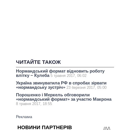
ЧИТАЙТЕ ТАКОЖ
Нормандський формат відновить роботу
влітку − Кулеба
5 травня 2017, 06:02
Україна звинуватила РФ в спробах зірвати
«нормандську зустріч»
23 березня 2017, 05:00
Порошенко і Меркель обговорили
«нормандський формат» за участю Макрона
8 травня 2017, 18:55