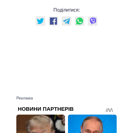
Поділитися: