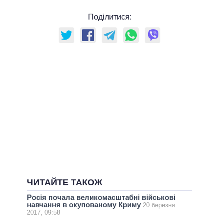
Поділитися:
ЧИТАЙТЕ ТАКОЖ
Росія почала великомасштабні військові
навчання в окупованому Криму
20 березня
2017, 09:58