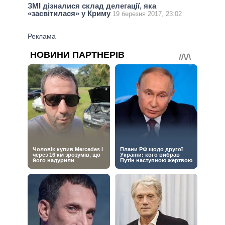
ЗМІ дізналися склад делегації, яка
«засвітилася» у Криму
19 березня 2017, 23:02