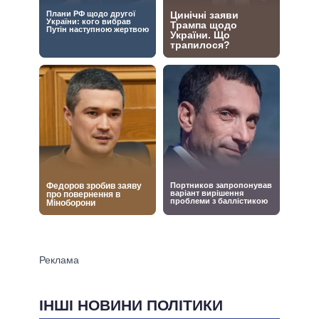
ІНШІ НОВИНИ ПОЛІТИКИ