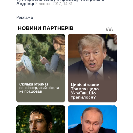
Авдіївці
2 лютого 2017, 14:31