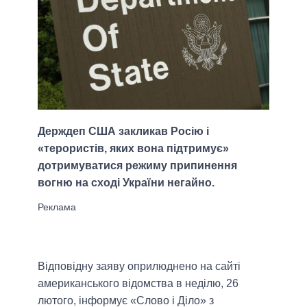
Держдеп США закликав Росію і
«терористів, яких вона підтримує»
дотримуватися режиму припинення
вогню на сході України негайно.
Відповідну заяву оприлюднено на сайті
американського відомства в неділю, 26
лютого, інформує «Слово і Діло» з