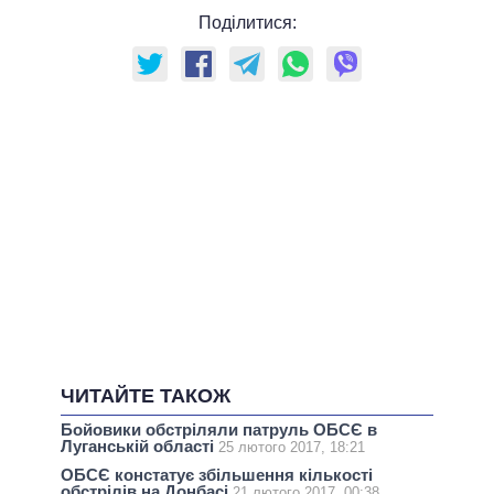
Поділитися:
ЧИТАЙТЕ ТАКОЖ
Бойовики обстріляли патруль ОБСЄ в
Луганській області
25 лютого 2017, 18:21
ОБСЄ констатує збільшення кількості
обстрілів на Донбасі
21 лютого 2017, 00:38