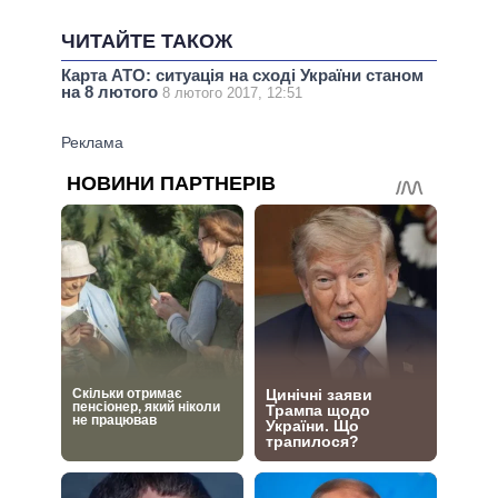
ЧИТАЙТЕ ТАКОЖ
Карта АТО: ситуація на сході України станом
на 8 лютого
8 лютого 2017, 12:51