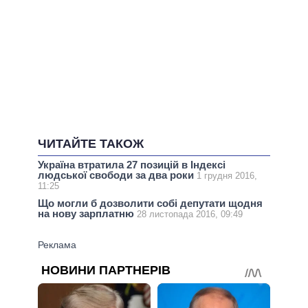
ЧИТАЙТЕ ТАКОЖ
Україна втратила 27 позицій в Індексі
людської свободи за два роки
1 грудня 2016,
11:25
Що могли б дозволити собі депутати щодня
на нову зарплатню
28 листопада 2016, 09:49