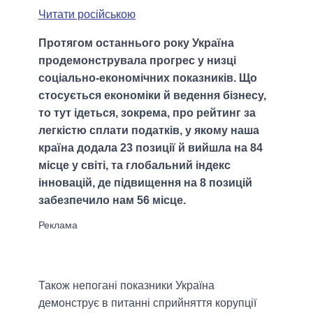
Читати російською
Протягом останнього року Україна
продемонструвала прогрес у низці
соціально-економічних показників. Що
стосується економіки й ведення бізнесу,
то тут ідеться, зокрема, про рейтинг за
легкістю сплати податків, у якому наша
країна додала 23 позиції й вийшла на 84
місце у світі, та глобальний індекс
інновацій, де підвищення на 8 позицій
забезпечило нам 56 місце.
Також непогані показники Україна
демонструє в питанні сприйняття корупції