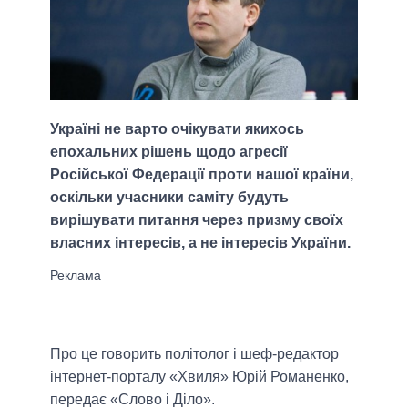
Україні не варто очікувати якихось
епохальних рішень щодо агресії
Російської Федерації проти нашої країни,
оскільки учасники саміту будуть
вирішувати питання через призму своїх
власних інтересів, а не інтересів України.
Про це говорить політолог і шеф-редактор
інтернет-порталу «Хвиля» Юрій Романенко,
передає «Слово і Діло».