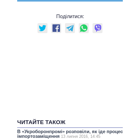
Поділитися:
ЧИТАЙТЕ ТАКОЖ
В «Укроборонпромі» розповіли, як іде процес
імпортозаміщення
13 липня 2016, 14:45