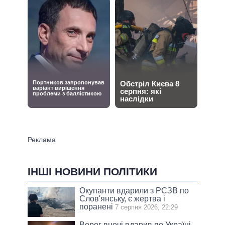
ІНШІ НОВИНИ ПОЛІТИКИ
Окупанти вдарили з РСЗВ по
Слов'янську, є жертва і
поранені
7 серпня 2026, 22:29
Ворог вночі вдарив по Україні