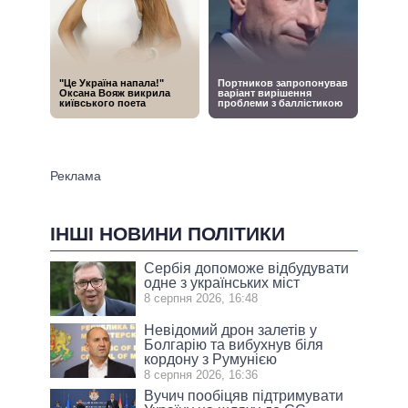
ІНШІ НОВИНИ ПОЛІТИКИ
Сербія допоможе відбудувати
одне з українських міст
8 серпня 2026, 16:48
Невідомий дрон залетів у
Болгарію та вибухнув біля
кордону з Румунією
8 серпня 2026, 16:36
Вучич пообіцяв підтримувати