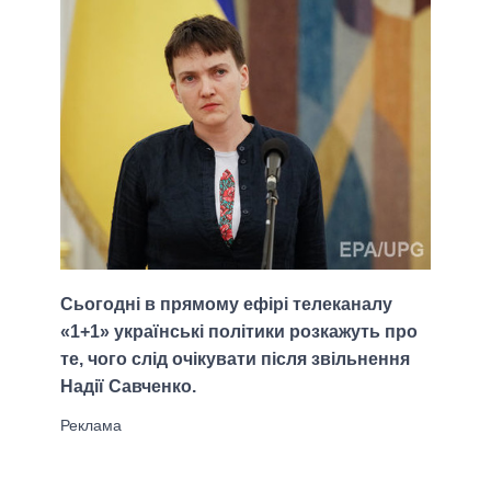
Сьогодні в прямому ефірі телеканалу
«1+1» українські політики розкажуть про
те, чого слід очікувати після звільнення
Надії Савченко.