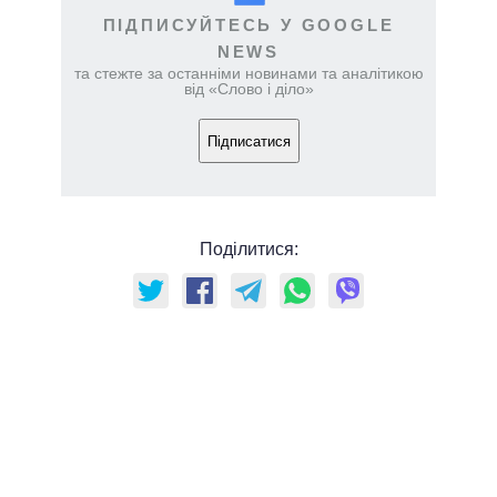
ПІДПИСУЙТЕСЬ У GOOGLE
NEWS
та стежте за останніми новинами та аналітикою
від «Слово і діло»
Підписатися
Поділитися: