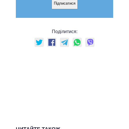
Підписатися
Поділитися:
ЧИТАЙТЕ ТАКОЖ