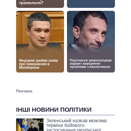
ІНШІ НОВИНИ ПОЛІТИКИ
Зеленський назвав можливі
терміни бойового
застосування української