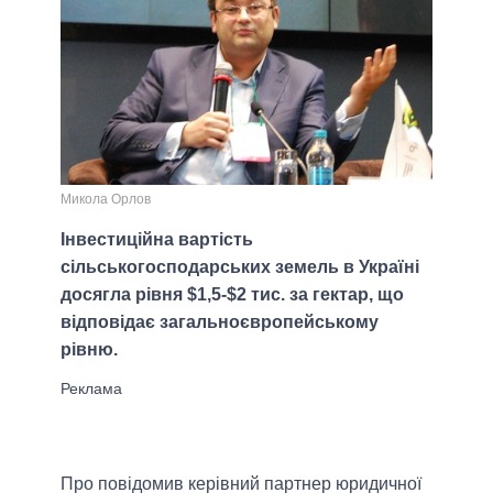
Микола Орлов
Інвестиційна вартість
сільськогосподарських земель в Україні
досягла рівня $1,5-$2 тис. за гектар, що
відповідає загальноєвропейському
рівню.
Про повідомив керівний партнер юридичної