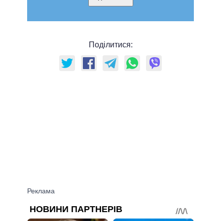
Поділитися: