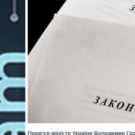
Прем’єр-міністр України Володимир Гр