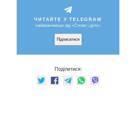
ЧИТАЙТЕ У TELEGRAM
найважливіше від «Слово і діло»
Підписатися
Поділитися: