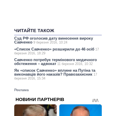
ЧИТАЙТЕ ТАКОЖ
Суд РФ оголосив дату винесення вироку
Савченко
9 березня 2016, 10:24
«Список Савченко» розширили до 46 осіб
17
березня 2016, 18:29
Савченко потребує термінового медичного
обстеження – адвокат
11 березня 2016, 10:32
Як «список Савченко» вплине на Путіна та
виконавців його наказів? Правозахисник
17
березня 2016, 15:34