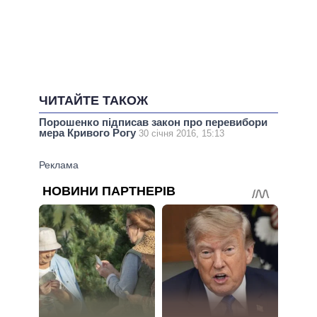
ЧИТАЙТЕ ТАКОЖ
Порошенко підписав закон про перевибори
мера Кривого Рогу
30 січня 2016, 15:13