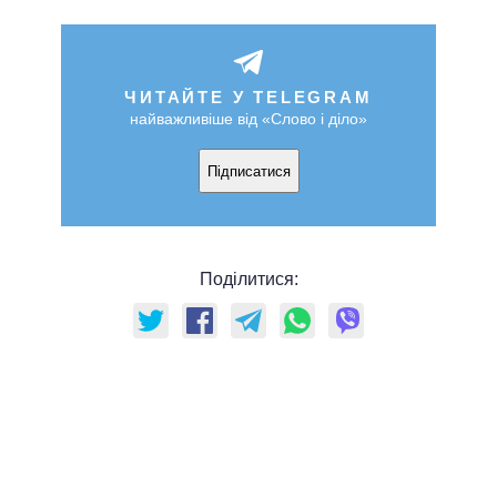
ЧИТАЙТЕ У TELEGRAM
найважливіше від «Слово і діло»
Підписатися
Поділитися: