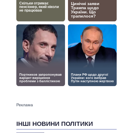
ІНШІ НОВИНИ ПОЛІТИКИ