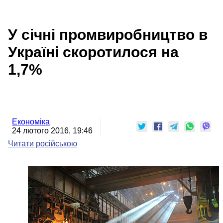
У січні промвиробництво в
Україні скоротилося на
1,7%
Економіка
24 лютого 2016, 19:46
Читати російською