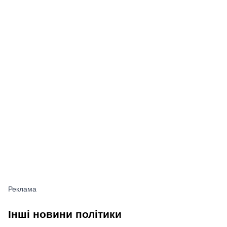
Інші новини політики