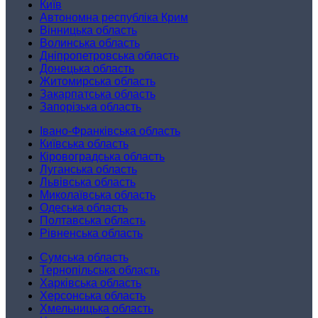
Київ
Автономна республіка Крим
Вінницька область
Волинська область
Дніпропетровська область
Донецька область
Житомирська область
Закарпатська область
Запорізька область
Івано-Франківська область
Київська область
Кіровоградська область
Луганська область
Львівська область
Миколаївська область
Одеська область
Полтавська область
Рівненська область
Сумська область
Тернопільська область
Харківська область
Херсонська область
Хмельницька область