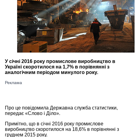
У січні 2016 року промислове виробництво в
Україні скоротилося на 1,7% в порівнянні з
аналогічним періодом минулого року.
Про це повідомила Державна служба статистики,
передає «Слово і Діло».
Примітно, що в січні 2016 року промислове
виробництво скоротилося на 18,6% в порівнянні з
груднем 2015 року.